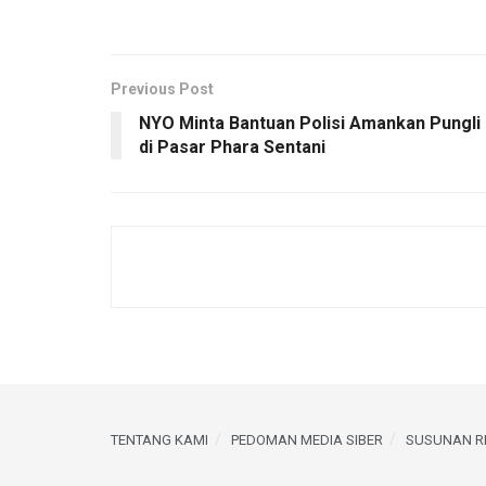
Previous Post
NYO Minta Bantuan Polisi Amankan Pungli
di Pasar Phara Sentani
TENTANG KAMI
PEDOMAN MEDIA SIBER
SUSUNAN R