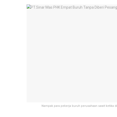
Nampak para pekerja buruh perusahaan sawit ketika di