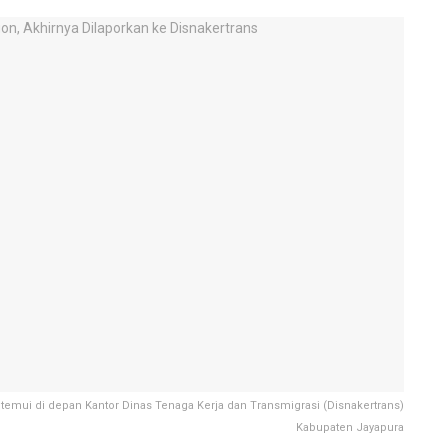
temui di depan Kantor Dinas Tenaga Kerja dan Transmigrasi (Disnakertrans)
Kabupaten Jayapura