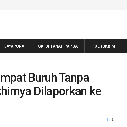
JAYAPURA
GKI DI TANAH PAPUA
POLHUKRIM
Empat Buruh Tanpa
hirnya Dilaporkan ke
0