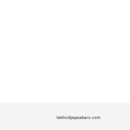
tabloidpapuabaru.com