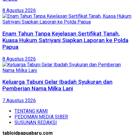
8 Agustus 2026
Enam Tahun Tanpa Kejelasan Sertifikat Tanah,
Kuasa Hukum Satriyani Siapkan Laporan ke Polda
Papua
8 Agustus 2026
Keluarga Tabuni Gelar Ibadah Syukuran dan
Pemberian Nama Milka Lani
7 Agustus 2026
TENTANG KAMI
PEDOMAN MEDIA SIBER
SUSUNAN REDAKSI
tabloidpapuabaru.com