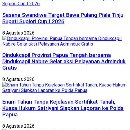
Sasana Swandiwe Target Bawa Pulang Piala Tinju
Bupati Supiori Cup I 2026
8 Agustus 2026
Dindukcapil Provinsi Papua Tengah bersama
Dindukcapil Nabire Gelar aksi Pelayanan Adminduk
Gratis
8 Agustus 2026
Enam Tahun Tanpa Kejelasan Sertifikat Tanah,
Kuasa Hukum Satriyani Siapkan Laporan ke Polda
Papua
8 Agustus 2026