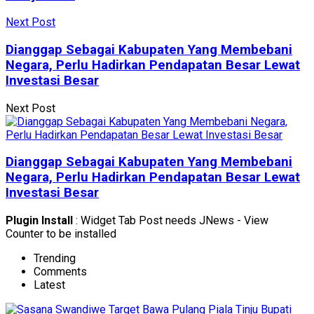
Next Post
Dianggap Sebagai Kabupaten Yang Membebani
Negara, Perlu Hadirkan Pendapatan Besar Lewat
Investasi Besar
Next Post
Dianggap Sebagai Kabupaten Yang Membebani
Negara, Perlu Hadirkan Pendapatan Besar Lewat
Investasi Besar
Plugin Install
: Widget Tab Post needs JNews - View
Counter to be installed
Trending
Comments
Latest