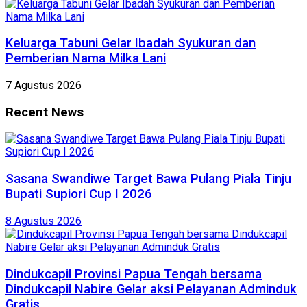
Keluarga Tabuni Gelar Ibadah Syukuran dan
Pemberian Nama Milka Lani
7 Agustus 2026
Recent News
Sasana Swandiwe Target Bawa Pulang Piala Tinju
Bupati Supiori Cup I 2026
8 Agustus 2026
Dindukcapil Provinsi Papua Tengah bersama
Dindukcapil Nabire Gelar aksi Pelayanan Adminduk
Gratis