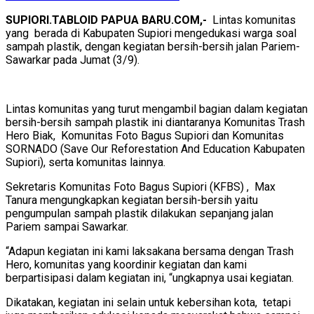
SUPIORI.TABLOID PAPUA BARU.COM,-
Lintas komunitas
yang berada di Kabupaten Supiori mengedukasi warga soal
sampah plastik, dengan kegiatan bersih-bersih jalan Pariem-
Sawarkar pada Jumat (3/9).
Lintas komunitas yang turut mengambil bagian dalam kegiatan
bersih-bersih sampah plastik ini diantaranya Komunitas Trash
Hero Biak, Komunitas Foto Bagus Supiori dan Komunitas
SORNADO (Save Our Reforestation And Education Kabupaten
Supiori), serta komunitas lainnya.
Sekretaris Komunitas Foto Bagus Supiori (KFBS) , Max
Tanura mengungkapkan kegiatan bersih-bersih yaitu
pengumpulan sampah plastik dilakukan sepanjang jalan
Pariem sampai Sawarkar.
“Adapun kegiatan ini kami laksakana bersama dengan Trash
Hero, komunitas yang koordinir kegiatan dan kami
berpartisipasi dalam kegiatan ini, “ungkapnya usai kegiatan.
Dikatakan, kegiatan ini selain untuk kebersihan kota, tetapi