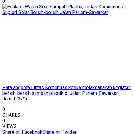
0
Para anggota Lintas Komunitas ketika melaksanakan kegiatan
bersih-bersih sampah plastik di Jalan Pariem-Sawarkar,
Jumat (3/9)
0
SHARES
0
VIEWS
Share on Facebook
Share on Twitter