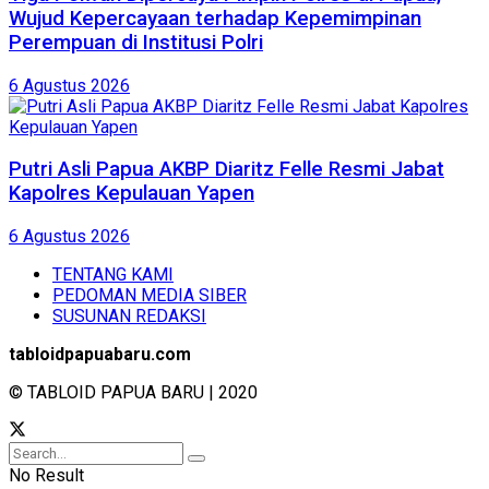
Wujud Kepercayaan terhadap Kepemimpinan
Perempuan di Institusi Polri
6 Agustus 2026
Putri Asli Papua AKBP Diaritz Felle Resmi Jabat
Kapolres Kepulauan Yapen
6 Agustus 2026
TENTANG KAMI
PEDOMAN MEDIA SIBER
SUSUNAN REDAKSI
tabloidpapuabaru.com
© TABLOID PAPUA BARU | 2020
No Result