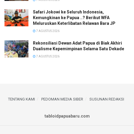
Safari Jokowi ke Seluruh Indonesia,
Kemungkinan ke Papua ..? Berikut WFA
Meluruskan Keterlibatan Relawan Bara JP
7 AGUSTUS 2026
Rekonsiliasi Dewan Adat Papua di Biak Akhiri
Dualisme Kepemimpinan Selama Satu Dekade
7 AGUSTUS 2026
TENTANG KAMI
PEDOMAN MEDIA SIBER
SUSUNAN REDAKSI
tabloidpapuabaru.com