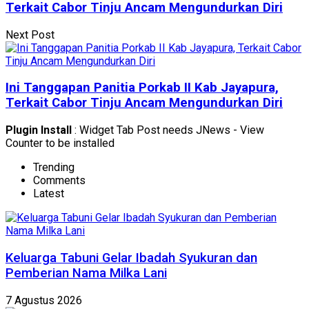
Terkait Cabor Tinju Ancam Mengundurkan Diri
Next Post
Ini Tanggapan Panitia Porkab II Kab Jayapura,
Terkait Cabor Tinju Ancam Mengundurkan Diri
Plugin Install
: Widget Tab Post needs JNews - View
Counter to be installed
Trending
Comments
Latest
Keluarga Tabuni Gelar Ibadah Syukuran dan
Pemberian Nama Milka Lani
7 Agustus 2026