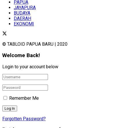
PAPUA
JAYAPURA
BUDAYA
DAERAH
EKONOMI
© TABLOID PAPUA BARU | 2020
Welcome Back!
Login to your account below
Remember Me
Forgotten Password?