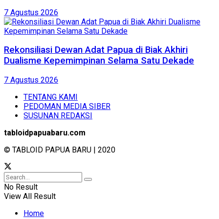
7 Agustus 2026
Rekonsiliasi Dewan Adat Papua di Biak Akhiri
Dualisme Kepemimpinan Selama Satu Dekade
7 Agustus 2026
TENTANG KAMI
PEDOMAN MEDIA SIBER
SUSUNAN REDAKSI
tabloidpapuabaru.com
© TABLOID PAPUA BARU | 2020
No Result
View All Result
Home