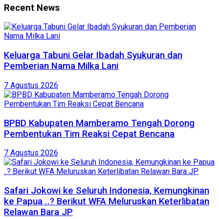
Recent News
Keluarga Tabuni Gelar Ibadah Syukuran dan
Pemberian Nama Milka Lani
7 Agustus 2026
BPBD Kabupaten Mamberamo Tengah Dorong
Pembentukan Tim Reaksi Cepat Bencana
7 Agustus 2026
Safari Jokowi ke Seluruh Indonesia, Kemungkinan
ke Papua ..? Berikut WFA Meluruskan Keterlibatan
Relawan Bara JP