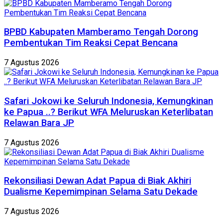
BPBD Kabupaten Mamberamo Tengah Dorong
Pembentukan Tim Reaksi Cepat Bencana
7 Agustus 2026
Safari Jokowi ke Seluruh Indonesia, Kemungkinan
ke Papua ..? Berikut WFA Meluruskan Keterlibatan
Relawan Bara JP
7 Agustus 2026
Rekonsiliasi Dewan Adat Papua di Biak Akhiri
Dualisme Kepemimpinan Selama Satu Dekade
7 Agustus 2026