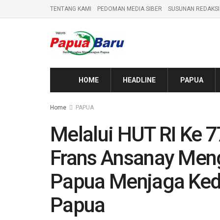
TENTANG KAMI
PEDOMAN MEDIA SIBER
SUSUNAN REDAKSI
HOME
HEADLINE
PAPUA
Home
PAPUA
Melalui HUT RI Ke 
Frans Ansanay Men
Papua Menjaga Ked
Papua