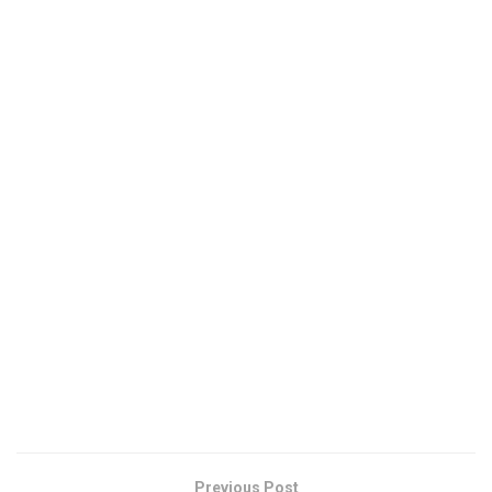
Previous Post