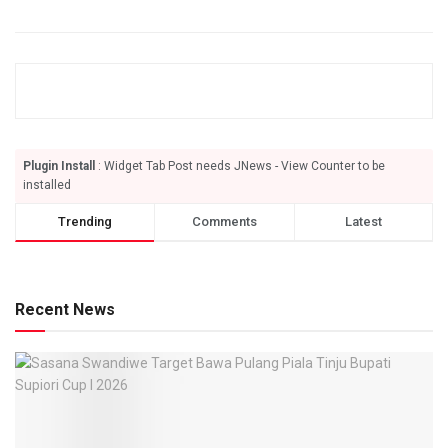
Plugin Install
: Widget Tab Post needs JNews - View Counter to be
installed
Trending
Comments
Latest
Recent News