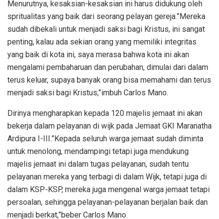
Menurutnya, kesaksian-kesaksian ini harus didukung oleh
spritualitas yang baik dari seorang pelayan gereja.”Mereka
sudah dibekali untuk menjadi saksi bagi Kristus, ini sangat
penting, kalau ada sekian orang yang memiliki integritas
yang baik di kota ini, saya merasa bahwa kota ini akan
mengalami pembaharuan dan perubahan, dimulai dari dalam
terus keluar, supaya banyak orang bisa memahami dan terus
menjadi saksi bagi Kristus,”imbuh Carlos Mano.
Dirinya mengharapkan kepada 120 majelis jemaat ini akan
bekerja dalam pelayanan di wijk pada Jemaat GKI Maranatha
Ardipura I-III.”Kepada seluruh warga jemaat sudah diminta
untuk menolong, mendampingi tetapi juga mendukung
majelis jemaat ini dalam tugas pelayanan, sudah tentu
pelayanan mereka yang terbagi di dalam Wijk, tetapi juga di
dalam KSP-KSP, mereka juga mengenal warga jemaat tetapi
persoalan, sehingga pelayanan-pelayanan berjalan baik dan
menjadi berkat,”beber Carlos Mano.