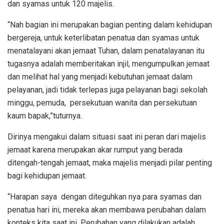
dan syamas untuk 120 majelis.
“Nah bagian ini merupakan bagian penting dalam kehidupan
bergereja, untuk keterlibatan penatua dan syamas untuk
menatalayani akan jemaat Tuhan, dalam penatalayanan itu
tugasnya adalah memberitakan injil, mengumpulkan jemaat
dan melihat hal yang menjadi kebutuhan jemaat dalam
pelayanan, jadi tidak terlepas juga pelayanan bagi sekolah
minggu, pemuda, persekutuan wanita dan persekutuan
kaum bapak,”tuturnya.
Dirinya mengakui dalam situasi saat ini peran dari majelis
jemaat karena merupakan akar rumput yang berada
ditengah-tengah jemaat, maka majelis menjadi pilar penting
bagi kehidupan jemaat.
“Harapan saya dengan diteguhkan nya para syamas dan
penatua hari ini, mereka akan membawa perubahan dalam
konteks kita saat ini. Perubahan yang dilakukan adalah