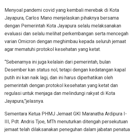
Menyoal pandemi covid yang kembali merebak di Kota
Jayapura, Carlos Mano menjelaskan pihaknya bersama
dengan Pemerintah Kota Jayapura selalu melaksanakan
evaluasi dan selalu melihat perkembangan serta mencegah
varian Omicron dengan meghimbau kepada seluruh jemaat
agar mematuhi protokol kesehatan yang ketat.
“Sebenarnya ini juga kelalain dari pemerintah, bulan
Desember kan status nol, tetapi dengan kedatangan kapal
putih ini kan naik lagi, dan ini harus diperhatikan oleh
pemerintah dengan protokol kesehatan yang ketat dan
regulasi untuk menjaga dan melindungi rakyat di Kota
Jayapura,”jelasnya.
Sementara Ketua PHMJ Jemaat GKI Maranatha Ardipura I-
III, Pdt. Andris Tjoe, MTh menuturkan ditengah persekutuan
jemaat telah dilaksanakan peneguhan dalam jabatan penatua