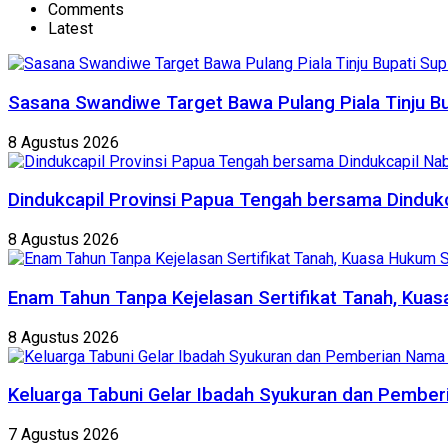
Comments
Latest
Sasana Swandiwe Target Bawa Pulang Piala Tinju Bu
8 Agustus 2026
Dindukcapil Provinsi Papua Tengah bersama Dindukc
8 Agustus 2026
Enam Tahun Tanpa Kejelasan Sertifikat Tanah, Kuas
8 Agustus 2026
Keluarga Tabuni Gelar Ibadah Syukuran dan Pember
7 Agustus 2026