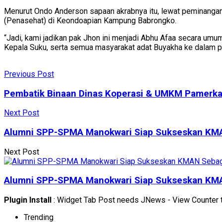
Menurut Ondo Anderson sapaan akrabnya itu, lewat peminangan
(Penasehat) di Keondoapian Kampung Babrongko.
“Jadi, kami jadikan pak Jhon ini menjadi Abhu Afaa secara umu
Kepala Suku, serta semua masyarakat adat Buyakha ke dalam p
Previous Post
Pembatik Binaan Dinas Koperasi & UMKM Pamerkan 
Next Post
Alumni SPP-SPMA Manokwari Siap Sukseskan KM
Next Post
Alumni SPP-SPMA Manokwari Siap Sukseskan KM
Plugin Install
: Widget Tab Post needs JNews - View Counter t
Trending