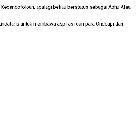
Keoandofoloan, apalagi beliau berstatus sebagai Abhu Afaa
 mandataris untuk membawa aspirasi dari para Ondoapi dan