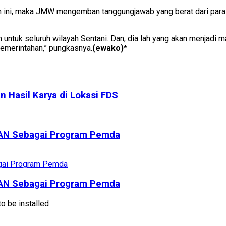
 ini, maka JMW mengemban tanggungjawab yang berat dari para 
m untuk seluruh wilayah Sentani. Dan, dia lah yang akan menjadi
emerintahan,” pungkasnya.
(ewako)*
Hasil Karya di Lokasi FDS
AN Sebagai Program Pemda
AN Sebagai Program Pemda
o be installed