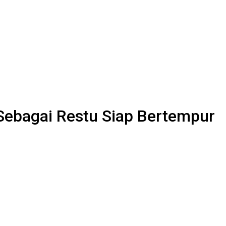
Sebagai Restu Siap Bertempur