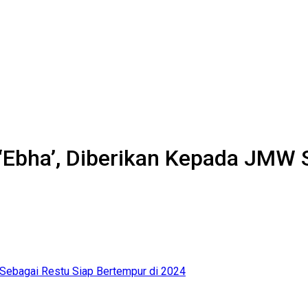
 ‘Ebha’, Diberikan Kepada JMW 