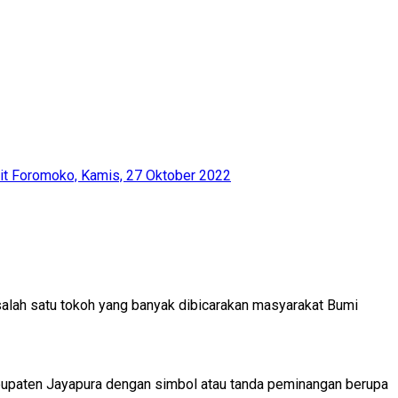
it Foromoko, Kamis, 27 Oktober 2022
alah satu tokoh yang banyak dibicarakan masyarakat Bumi
bupaten Jayapura dengan simbol atau tanda peminangan berupa