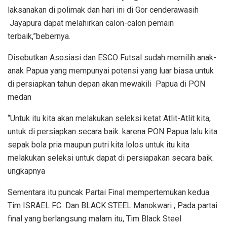
laksanakan di polimak dan hari ini di Gor cenderawasih
Jayapura dapat melahirkan calon-calon pemain
terbaik,”bebernya.
Disebutkan Asosiasi dan ESCO Futsal sudah memilih anak-
anak Papua yang mempunyai potensi yang luar biasa untuk
di persiapkan tahun depan akan mewakili Papua di PON
medan
“Untuk itu kita akan melakukan seleksi ketat Atlit-Atlit kita,
untuk di persiapkan secara baik. karena PON Papua lalu kita
sepak bola pria maupun putri kita lolos untuk itu kita
melakukan seleksi untuk dapat di persiapakan secara baik.
ungkapnya
Sementara itu puncak Partai Final mempertemukan kedua
Tim ISRAEL FC Dan BLACK STEEL Manokwari , Pada partai
final yang berlangsung malam itu, Tim Black Steel