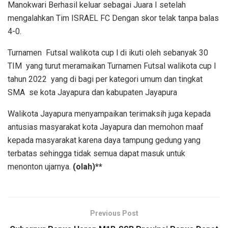
Manokwari Berhasil keluar sebagai Juara I setelah
mengalahkan Tim ISRAEL FC Dengan skor telak tanpa balas
4-0.
Turnamen Futsal walikota cup l di ikuti oleh sebanyak 30
TIM yang turut meramaikan Turnamen Futsal walikota cup l
tahun 2022 yang di bagi per kategori umum dan tingkat
SMA se kota Jayapura dan kabupaten Jayapura
Walikota Jayapura menyampaikan terimaksih juga kepada
antusias masyarakat kota Jayapura dan memohon maaf
kepada masyarakat karena daya tampung gedung yang
terbatas sehingga tidak semua dapat masuk untuk
menonton ujarnya.
(olah)**
Previous Post