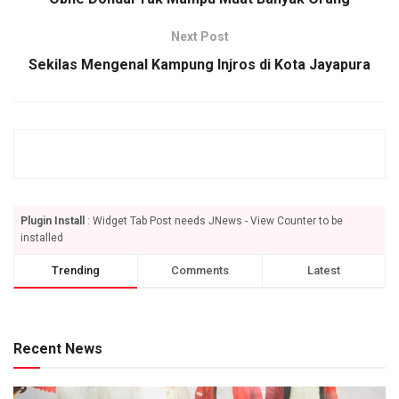
Next Post
Sekilas Mengenal Kampung Injros di Kota Jayapura
Plugin Install
: Widget Tab Post needs JNews - View Counter to be
installed
Trending
Comments
Latest
Recent News