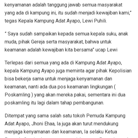
kenyamanan adalah tanggung jawab semua masyarakat
yang ada di kampung ini, itu sudah menjadi kewajiban kami,”
tegas Kepala Kampung Adat Ayapo, Lewi Puhili.
” Saya sudah sampaikan kepada semua kepala suku, anak
muda, pihak Gereja serta masyarakat, bahwa untuk
keamanan adalah kewajiban kita bersama” ucap Lewi
Terlepas dari semua yang ada di Kampung Adat Ayapo,
kepala Kampung Ayapo juga meminta agar pihak Kepolisian
bisa bekerja sama untuk menjaga kenyamanan dan
keamanan, nanti ada dua pos keamanan lingkungan (
Poskamling ) yang akan mereka pakai, sementara ini dua
poskamling itu lagi dalam tahap pembangunan.
Ditempat yang sama salah satu tokoh Pemuda Kampung
Adat Ayapo, Jhoni Ehaa, Ia juga akan turut mendukung
menjaga kenyamanan dan keamanan, Ia selaku Ketua