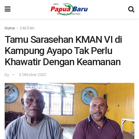
Home
DAERAH
Tamu Sarasehan KMAN VI di
Kampung Ayapo Tak Perlu
Khawatir Dengan Keamanan
by
3 Oktober 2022