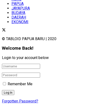
PAPUA
JAYAPURA
BUDAYA
DAERAH
EKONOMI
© TABLOID PAPUA BARU | 2020
Welcome Back!
Login to your account below
Remember Me
Forgotten Password?