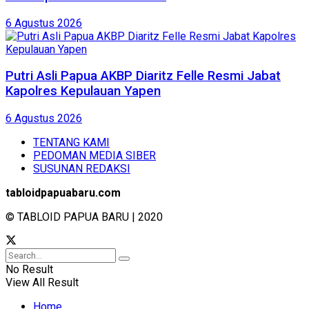
6 Agustus 2026
Putri Asli Papua AKBP Diaritz Felle Resmi Jabat
Kapolres Kepulauan Yapen
6 Agustus 2026
TENTANG KAMI
PEDOMAN MEDIA SIBER
SUSUNAN REDAKSI
tabloidpapuabaru.com
© TABLOID PAPUA BARU | 2020
No Result
View All Result
Home