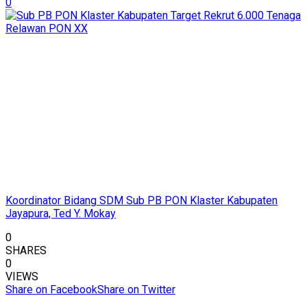
0
Koordinator Bidang SDM Sub PB PON Klaster Kabupaten
Jayapura, Ted Y. Mokay
0
SHARES
0
VIEWS
Share on Facebook
Share on Twitter