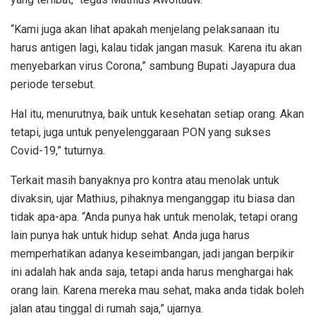
“Kami juga akan lihat apakah menjelang pelaksanaan itu
harus antigen lagi, kalau tidak jangan masuk. Karena itu akan
menyebarkan virus Corona,” sambung Bupati Jayapura dua
periode tersebut.
Hal itu, menurutnya, baik untuk kesehatan setiap orang. Akan
tetapi, juga untuk penyelenggaraan PON yang sukses
Covid-19,” tuturnya.
Terkait masih banyaknya pro kontra atau menolak untuk
divaksin, ujar Mathius, pihaknya menganggap itu biasa dan
tidak apa-apa. “Anda punya hak untuk menolak, tetapi orang
lain punya hak untuk hidup sehat. Anda juga harus
memperhatikan adanya keseimbangan, jadi jangan berpikir
ini adalah hak anda saja, tetapi anda harus menghargai hak
orang lain. Karena mereka mau sehat, maka anda tidak boleh
jalan atau tinggal di rumah saja,” ujarnya.