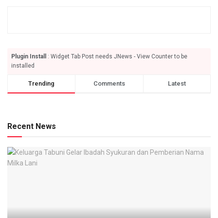
Plugin Install
: Widget Tab Post needs JNews - View Counter to be
installed
Trending
Comments
Latest
Recent News