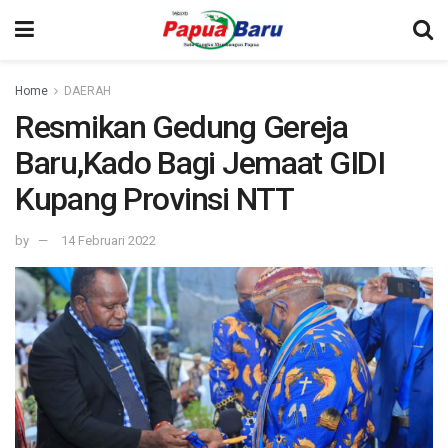
Home
DAERAH
Resmikan Gedung Gereja
Baru,Kado Bagi Jemaat GIDI
Kupang Provinsi NTT
by
14 Februari 2022