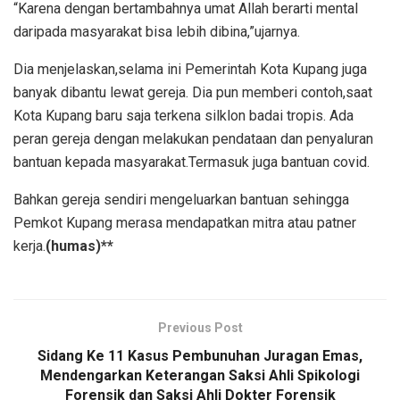
“Karena dengan bertambahnya umat Allah berarti mental
daripada masyarakat bisa lebih dibina,”ujarnya.
Dia menjelaskan,selama ini Pemerintah Kota Kupang juga
banyak dibantu lewat gereja. Dia pun memberi contoh,saat
Kota Kupang baru saja terkena silklon badai tropis. Ada
peran gereja dengan melakukan pendataan dan penyaluran
bantuan kepada masyarakat.Termasuk juga bantuan covid.
Bahkan gereja sendiri mengeluarkan bantuan sehingga
Pemkot Kupang merasa mendapatkan mitra atau patner
kerja.
(humas)**
Previous Post
Sidang Ke 11 Kasus Pembunuhan Juragan Emas,
Mendengarkan Keterangan Saksi Ahli Spikologi
Forensik dan Saksi Ahli Dokter Forensik