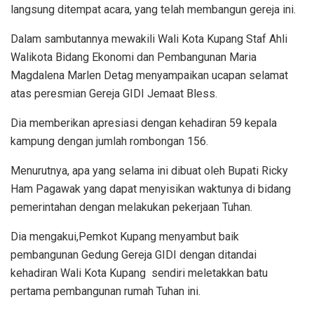
langsung ditempat acara, yang telah membangun gereja ini.
Dalam sambutannya mewakili Wali Kota Kupang Staf Ahli
Walikota Bidang Ekonomi dan Pembangunan Maria
Magdalena Marlen Detag menyampaikan ucapan selamat
atas peresmian Gereja GIDI Jemaat Bless.
Dia memberikan apresiasi dengan kehadiran 59 kepala
kampung dengan jumlah rombongan 156.
Menurutnya, apa yang selama ini dibuat oleh Bupati Ricky
Ham Pagawak yang dapat menyisikan waktunya di bidang
pemerintahan dengan melakukan pekerjaan Tuhan.
Dia mengakui,Pemkot Kupang menyambut baik
pembangunan Gedung Gereja GIDI dengan ditandai
kehadiran Wali Kota Kupang sendiri meletakkan batu
pertama pembangunan rumah Tuhan ini.