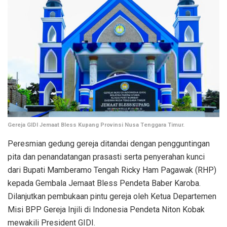
Gereja GIDI Jemaat Bless Kupang Provinsi Nusa Tenggara Timur.
Peresmian gedung gereja ditandai dengan pengguntingan
pita dan penandatangan prasasti serta penyerahan kunci
dari Bupati Mamberamo Tengah Ricky Ham Pagawak (RHP)
kepada Gembala Jemaat Bless Pendeta Baber Karoba.
Dilanjutkan pembukaan pintu gereja oleh Ketua Departemen
Misi BPP Gereja Injili di Indonesia Pendeta Niton Kobak
mewakili President GIDI.