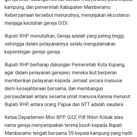
kampung, dan pemerintah Kabupaten Mamberamo.
Kebersamaan tersebut menurutnya, menunjukan eksistensi
menjaga keutuhan gereja GIDI.
Bupati RHP menuturkan, Gereja adalah yang paling tinggi,
sehingga dalam pelayanannya selalu mengutamakan
kepentingan gereja-gereja.
Bupati RHP berharap dukungan Pemerintah Kota Kupang,
agar dalam pelayanan gerejawi, mereka ikut berperan
memberikan pelayanan kepada Jemaat secara manusia
demi kesejahteraan bersama, dan membangun
persaudaraan antara sesama umat manusia.Karena menurut
Bupati RHP, antara orang Papua dan NTT adalah saudara.
Ketua Departemen Misi BPP GIDI Pdt Niton Kobak atas
nama gereja menyampaikan terima kasih kepada Bupati
Mamberamo tengah bersama 59 kepala kampung yang hadir