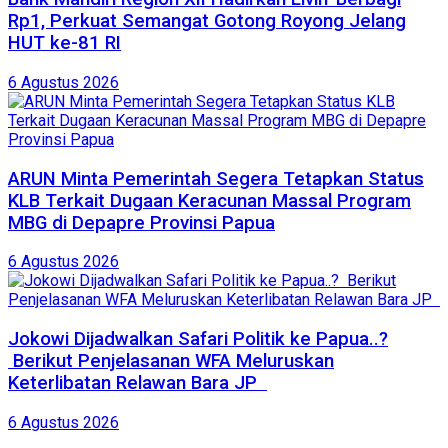
Rp1, Perkuat Semangat Gotong Royong Jelang
HUT ke-81 RI
6 Agustus 2026
ARUN Minta Pemerintah Segera Tetapkan Status
KLB Terkait Dugaan Keracunan Massal Program
MBG di Depapre Provinsi Papua
6 Agustus 2026
Jokowi Dijadwalkan Safari Politik ke Papua..?
Berikut Penjelasanan WFA Meluruskan
Keterlibatan Relawan Bara JP
6 Agustus 2026