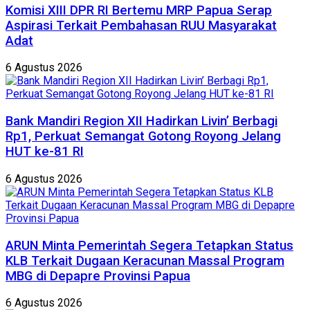
Komisi XIII DPR RI Bertemu MRP Papua Serap
Aspirasi Terkait Pembahasan RUU Masyarakat
Adat
6 Agustus 2026
Bank Mandiri Region XII Hadirkan Livin’ Berbagi
Rp1, Perkuat Semangat Gotong Royong Jelang
HUT ke-81 RI
6 Agustus 2026
ARUN Minta Pemerintah Segera Tetapkan Status
KLB Terkait Dugaan Keracunan Massal Program
MBG di Depapre Provinsi Papua
6 Agustus 2026