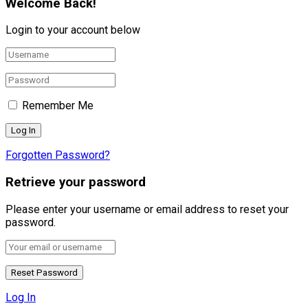
Welcome Back!
Login to your account below
Remember Me
Forgotten Password?
Retrieve your password
Please enter your username or email address to reset your
password.
Log In