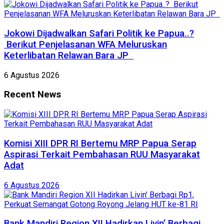
Jokowi Dijadwalkan Safari Politik ke Papua..?
Berikut Penjelasanan WFA Meluruskan
Keterlibatan Relawan Bara JP
6 Agustus 2026
Recent News
Komisi XIII DPR RI Bertemu MRP Papua Serap
Aspirasi Terkait Pembahasan RUU Masyarakat
Adat
6 Agustus 2026
Bank Mandiri Region XII Hadirkan Livin’ Berbagi