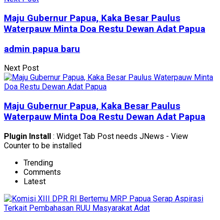
Maju Gubernur Papua, Kaka Besar Paulus
Waterpauw Minta Doa Restu Dewan Adat Papua
admin papua baru
Next Post
Maju Gubernur Papua, Kaka Besar Paulus
Waterpauw Minta Doa Restu Dewan Adat Papua
Plugin Install
: Widget Tab Post needs JNews - View
Counter to be installed
Trending
Comments
Latest