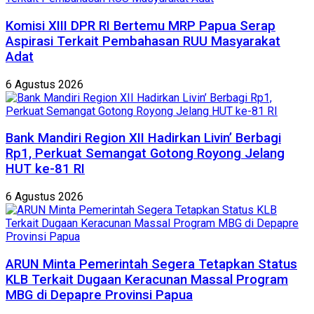
Komisi XIII DPR RI Bertemu MRP Papua Serap
Aspirasi Terkait Pembahasan RUU Masyarakat
Adat
6 Agustus 2026
Bank Mandiri Region XII Hadirkan Livin’ Berbagi
Rp1, Perkuat Semangat Gotong Royong Jelang
HUT ke-81 RI
6 Agustus 2026
ARUN Minta Pemerintah Segera Tetapkan Status
KLB Terkait Dugaan Keracunan Massal Program
MBG di Depapre Provinsi Papua