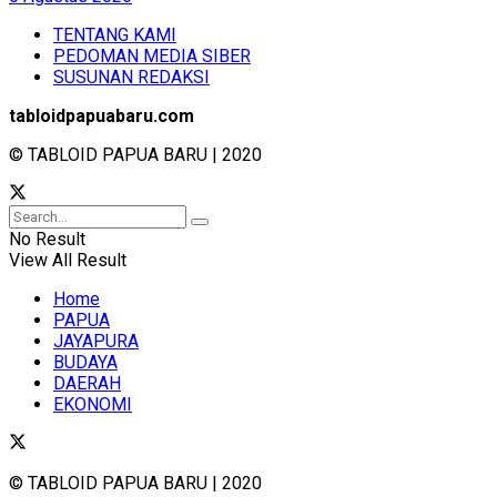
TENTANG KAMI
PEDOMAN MEDIA SIBER
SUSUNAN REDAKSI
tabloidpapuabaru.com
© TABLOID PAPUA BARU | 2020
No Result
View All Result
Home
PAPUA
JAYAPURA
BUDAYA
DAERAH
EKONOMI
© TABLOID PAPUA BARU | 2020