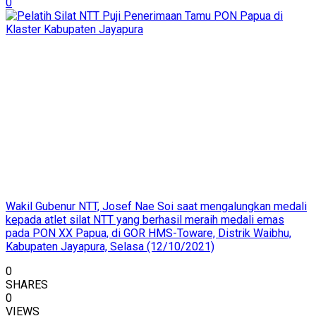
0
Wakil Gubenur NTT, Josef Nae Soi saat mengalungkan medali
kepada atlet silat NTT yang berhasil meraih medali emas
pada PON XX Papua, di GOR HMS-Toware, Distrik Waibhu,
Kabupaten Jayapura, Selasa (12/10/2021)
0
SHARES
0
VIEWS