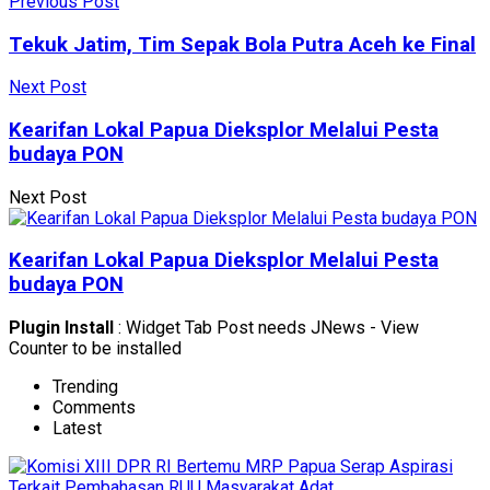
Previous Post
Tekuk Jatim, Tim Sepak Bola Putra Aceh ke Final
Next Post
Kearifan Lokal Papua Dieksplor Melalui Pesta
budaya PON
Next Post
Kearifan Lokal Papua Dieksplor Melalui Pesta
budaya PON
Plugin Install
: Widget Tab Post needs JNews - View
Counter to be installed
Trending
Comments
Latest