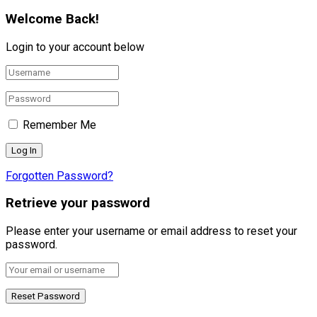
Welcome Back!
Login to your account below
Remember Me
Forgotten Password?
Retrieve your password
Please enter your username or email address to reset your
password.