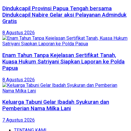
Dindukcapil Provinsi Papua Tengah bersama
Dindukcapil Nabire Gelar aksi Pelayanan Adminduk
Gratis
8 Agustus 2026
Enam Tahun Tanpa Kejelasan Sertifikat Tanah,
Kuasa Hukum Satriyani Siapkan Laporan ke Polda
Papua
8 Agustus 2026
Keluarga Tabuni Gelar Ibadah Syukuran dan
Pemberian Nama Milka Lani
7 Agustus 2026
TENTANG KAMI