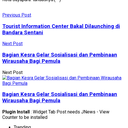
Previous Post
Tourist Information Center Bakal Dilaunching di
Bandara Sentani
Next Post
Bagian Kesra Gelar Sosialisasi dan Pembinaan
Wirausaha Bagi Pemula
Next Post
Bagian Kesra Gelar Sosialisasi dan Pembinaan
Wirausaha Bagi Pemula
Plugin Install
: Widget Tab Post needs JNews - View
Counter to be installed
Trending