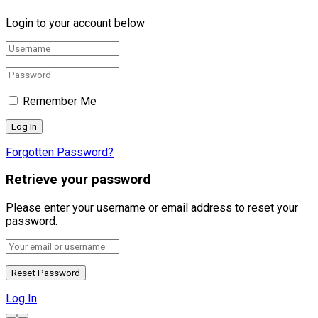
Login to your account below
Remember Me
Forgotten Password?
Retrieve your password
Please enter your username or email address to reset your
password.
Log In