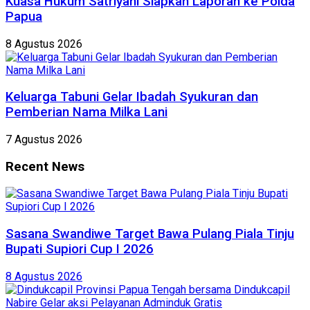
Kuasa Hukum Satriyani Siapkan Laporan ke Polda
Papua
8 Agustus 2026
Keluarga Tabuni Gelar Ibadah Syukuran dan
Pemberian Nama Milka Lani
7 Agustus 2026
Recent News
Sasana Swandiwe Target Bawa Pulang Piala Tinju
Bupati Supiori Cup I 2026
8 Agustus 2026