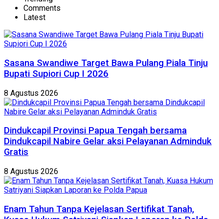
Comments
Latest
Sasana Swandiwe Target Bawa Pulang Piala Tinju
Bupati Supiori Cup I 2026
8 Agustus 2026
Dindukcapil Provinsi Papua Tengah bersama
Dindukcapil Nabire Gelar aksi Pelayanan Adminduk
Gratis
8 Agustus 2026
Enam Tahun Tanpa Kejelasan Sertifikat Tanah,