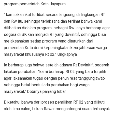
program pemerintah Kota Jayapura.
“ kami akan ikut terlibat secara langsung, di lingkungan RT
dan Rw itu, sehingga terlaksana dan terlihat bahwa kami
dilibatkan didalam program, sebagai Rw saya berharap agar
segera di SK kan menjadi RT yang devinitif, sehingga bisa
melaksanakan setiap program yang diturunkan dari
pemerintah Kota demi kepeningkatan kesejahteraan warga
masyarakat khususnya Rt 02.” Ungkapnya.
Ia berharap juga bahwa setelah adanya Rt Devinitif, segerah
lakukan perubahan. “kami berharap Rt 02 yang baru terpilih
agar laksanakan tugas dengan penuh rasa tanggungjawab
sehingga betul-bentul ada perubahan bagi warga
masyarakat,” bebrnya panjang lebar.
Diketahui bahwa dari proses pemilihan RT 02 yang diikuti
oleh lima calon, Lukas Rawar mengantongsi suara terbanyak