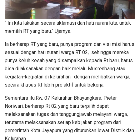
“ Ini kita lakukan secara aklamasi dan hati nurani kita, untuk
memilih RT yang baru.” Ujarnya.
Ia berharap RT yang baru, punya program dan visi misi harus
sesuai dengan hati nurani warga RT 02, sehingga mereka
punya keluh kesah yang disampaikan kepada Rt baru, harus
bisa dilaksanakan dengan baik melalu Musrenbang atau
kegiatan-kegiatan di kelurahan, dengan melibatkan warga,
secara khusus Rt lebih pro aktif untuk bekerja.
Sementara itu,Rw. 07 Kelurahan Bhayangkara, Pieter
Noriwari, berharap Rt 02 yang baru terpilih dapat
melaksanakan tugas dan tanggungjawab melayani warga,
terutama melaksanakan setiap kebijakan program dari
pemerintah Kota Jayapura yang diturunkan lewat Distrik dan
Kelurahan.