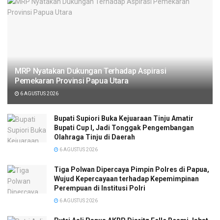
MRP Nyatakan Dukungan Terhadap Aspirasi
Pemekaran Provinsi Papua Utara
6 AGUSTUS 2026
Bupati Supiori Buka Kejuaraan Tinju Amatir
Bupati Cup I, Jadi Tonggak Pengembangan
Olahraga Tinju di Daerah
6 AGUSTUS 2026
Tiga Polwan Dipercaya Pimpin Polres di Papua,
Wujud Kepercayaan terhadap Kepemimpinan
Perempuan di Institusi Polri
6 AGUSTUS 2026