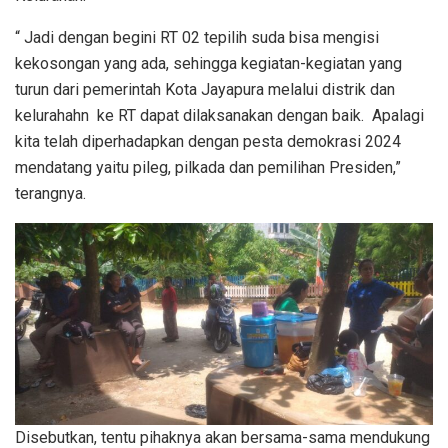
“ Jadi dengan begini RT 02 tepilih suda bisa mengisi
kekosongan yang ada, sehingga kegiatan-kegiatan yang
turun dari pemerintah Kota Jayapura melalui distrik dan
kelurahahn ke RT dapat dilaksanakan dengan baik. Apalagi
kita telah diperhadapkan dengan pesta demokrasi 2024
mendatang yaitu pileg, pilkada dan pemilihan Presiden,”
terangnya.
Disebutkan, tentu pihaknya akan bersama-sama mendukung