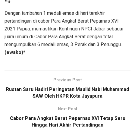
Kg.
Dengan tambahan 1 medali emas di hari terakhir
pertandingan di cabor Para Angkat Berat Peparnas XVI
2021 Papua, memastikan Kontingen NPCI Jabar sebagai
juara umum di Cabor Para Angkat Berat dengan total
mengumpulkan 6 medali emas, 3 Perak dan 3 Perunggu.
(ewako)*
Previous Post
Rustan Saru Hadiri Peringatan Maulid Nabi Muhammad
SAW Oleh HKPR Kota Jayapura
Next Post
Cabor Para Angkat Berat Peparnas XVI Tetap Seru
Hingga Hari Akhir Pertandingan