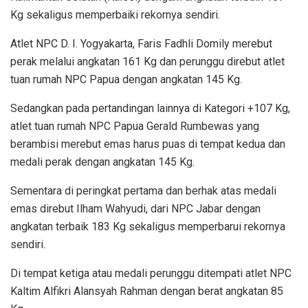
Kg sekaligus memperbaiki rekornya sendiri.
Atlet NPC D. I. Yogyakarta, Faris Fadhli Domily merebut
perak melalui angkatan 161 Kg dan perunggu direbut atlet
tuan rumah NPC Papua dengan angkatan 145 Kg.
Sedangkan pada pertandingan lainnya di Kategori +107 Kg,
atlet tuan rumah NPC Papua Gerald Rumbewas yang
berambisi merebut emas harus puas di tempat kedua dan
medali perak dengan angkatan 145 Kg.
Sementara di peringkat pertama dan berhak atas medali
emas direbut Ilham Wahyudi, dari NPC Jabar dengan
angkatan terbaik 183 Kg sekaligus memperbarui rekornya
sendiri.
Di tempat ketiga atau medali perunggu ditempati atlet NPC
Kaltim Alfikri Alansyah Rahman dengan berat angkatan 85