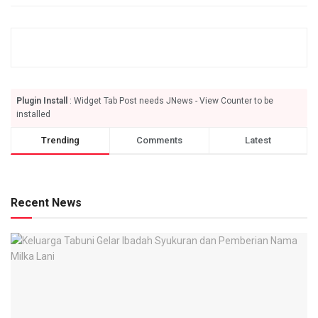
Plugin Install
: Widget Tab Post needs JNews - View Counter to be
installed
Trending
Comments
Latest
Recent News