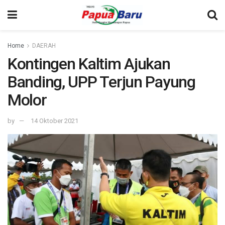
Home
DAERAH
Kontingen Kaltim Ajukan
Banding, UPP Terjun Payung
Molor
by
14 Oktober 2021