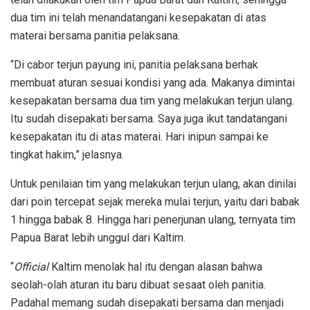
dua tim ini telah menandatangani kesepakatan di atas
materai bersama panitia pelaksana.
“Di cabor terjun payung ini, panitia pelaksana berhak
membuat aturan sesuai kondisi yang ada. Makanya dimintai
kesepakatan bersama dua tim yang melakukan terjun ulang.
Itu sudah disepakati bersama. Saya juga ikut tandatangani
kesepakatan itu di atas materai. Hari inipun sampai ke
tingkat hakim,” jelasnya.
Untuk penilaian tim yang melakukan terjun ulang, akan dinilai
dari poin tercepat sejak mereka mulai terjun, yaitu dari babak
1 hingga babak 8. Hingga hari penerjunan ulang, ternyata tim
Papua Barat lebih unggul dari Kaltim.
“
Official
Kaltim menolak hal itu dengan alasan bahwa
seolah-olah aturan itu baru dibuat sesaat oleh panitia.
Padahal memang sudah disepakati bersama dan menjadi