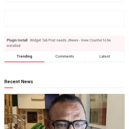
Plugin Install
: Widget Tab Post needs JNews - View Counter to be
installed
Trending
Comments
Latest
Recent News