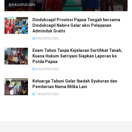
8 AGUSTUS 2026
Dindukcapil Provinsi Papua Tengah bersama
Dindukcapil Nabire Gelar aksi Pelayanan
Adminduk Gratis
8 AGUSTUS 2026
Enam Tahun Tanpa Kejelasan Sertifikat Tanah,
Kuasa Hukum Satriyani Siapkan Laporan ke
Polda Papua
8 AGUSTUS 2026
Keluarga Tabuni Gelar Ibadah Syukuran dan
Pemberian Nama Milka Lani
7 AGUSTUS 2026