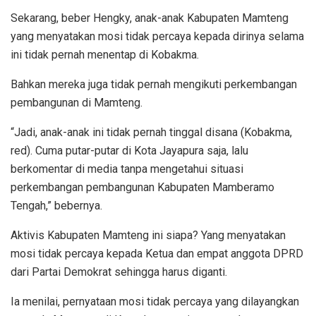
Sekarang, beber Hengky, anak-anak Kabupaten Mamteng
yang menyatakan mosi tidak percaya kepada dirinya selama
ini tidak pernah menentap di Kobakma.
Bahkan mereka juga tidak pernah mengikuti perkembangan
pembangunan di Mamteng.
“Jadi, anak-anak ini tidak pernah tinggal disana (Kobakma,
red). Cuma putar-putar di Kota Jayapura saja, lalu
berkomentar di media tanpa mengetahui situasi
perkembangan pembangunan Kabupaten Mamberamo
Tengah,” bebernya.
Aktivis Kabupaten Mamteng ini siapa? Yang menyatakan
mosi tidak percaya kepada Ketua dan empat anggota DPRD
dari Partai Demokrat sehingga harus diganti.
Ia menilai, pernyataan mosi tidak percaya yang dilayangkan