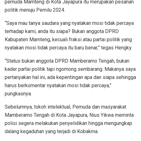
pemuda Mamteng di Kota Jayapura itu merupakan pesanan
politik menuju Pemilu 2024.
“Saya mau tanya saudara yang nyatakan mosi tidak percaya
terhadap kami, anda itu siapa? Bukan anggota DPRD
Kabupaten Mamteng, kecuali fraksi atau partai politik yang
nyatakan mosi tidak percaya itu baru benar,” tegas Hengky.
“Status bukan anggota DPRD Mamberamo Tengah, bukan
kader partai politik tapi ngomong sembarang. Makanya saya
pertanyakan hal ini, ada kepentingan apa dan siapa sehingga
harus berkomentar nyatakan mosi tidak percaya,”
pungkasnya.
Sebelumnya, tokoh intelektual, Pemuda dan masyarakat
Mamberamo Tengah di Kota Jayapura, Nius Yikwa meminta
polisi segera melakukan penyelidikan hingga mengungkap
dalang kegaduhan yang terjadi di Kobakma.