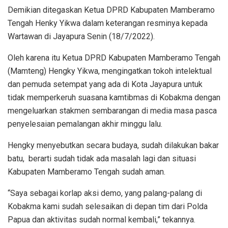
Demikian ditegaskan Ketua DPRD Kabupaten Mamberamo
Tengah Henky Yikwa dalam keterangan resminya kepada
Wartawan di Jayapura Senin (18/7/2022).
Oleh karena itu Ketua DPRD Kabupaten Mamberamo Tengah
(Mamteng) Hengky Yikwa, mengingatkan tokoh intelektual
dan pemuda setempat yang ada di Kota Jayapura untuk
tidak memperkeruh suasana kamtibmas di Kobakma dengan
mengeluarkan stakmen sembarangan di media masa pasca
penyelesaian pemalangan akhir minggu lalu.
Hengky menyebutkan secara budaya, sudah dilakukan bakar
batu, berarti sudah tidak ada masalah lagi dan situasi
Kabupaten Mamberamo Tengah sudah aman.
“Saya sebagai korlap aksi demo, yang palang-palang di
Kobakma kami sudah selesaikan di depan tim dari Polda
Papua dan aktivitas sudah normal kembali,” tekannya.