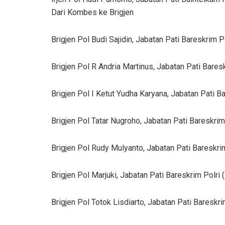
Dari Kombes ke Brigjen
Brigjen Pol Budi Sajidin, Jabatan Pati Bareskrim
Brigjen Pol R Andria Martinus, Jabatan Pati Bare
Brigjen Pol I Ketut Yudha Karyana, Jabatan Pati 
Brigjen Pol Tatar Nugroho, Jabatan Pati Bareskr
Brigjen Pol Rudy Mulyanto, Jabatan Pati Bareskr
Brigjen Pol Marjuki, Jabatan Pati Bareskrim Polr
Brigjen Pol Totok Lisdiarto, Jabatan Pati Baresk