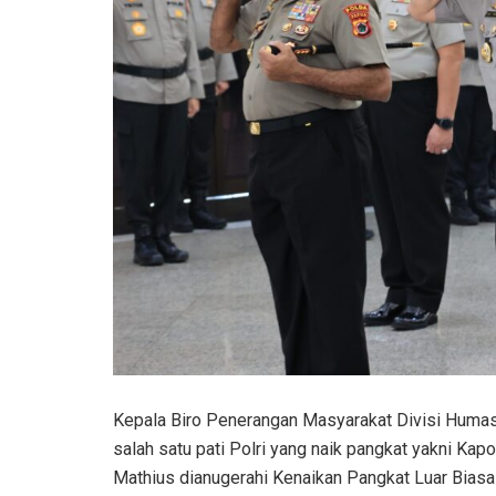
Kepala Biro Penerangan Masyarakat Divisi Humas
salah satu pati Polri yang naik pangkat yakni Kap
Mathius dianugerahi Kenaikan Pangkat Luar Biasa