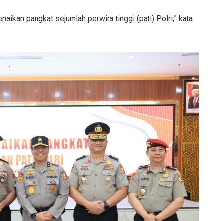
naikan pangkat sejumlah perwira tinggi (pati) Polri,” kata