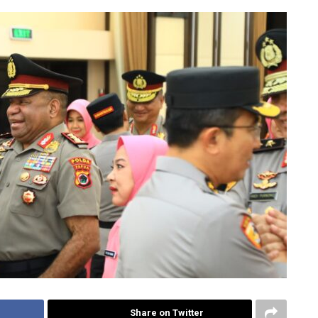
Share on Twitter