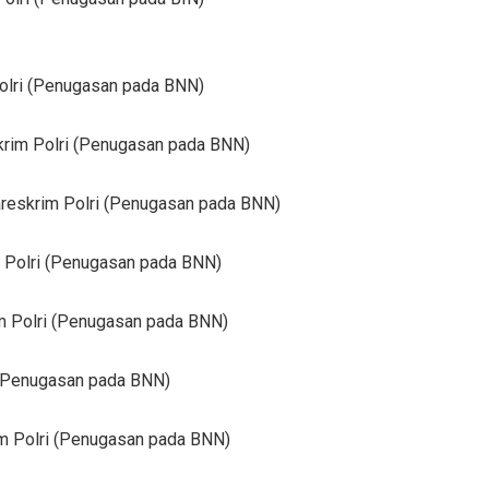
 Polri (Penugasan pada BNN)
skrim Polri (Penugasan pada BNN)
Bareskrim Polri (Penugasan pada BNN)
im Polri (Penugasan pada BNN)
im Polri (Penugasan pada BNN)
i (Penugasan pada BNN)
rim Polri (Penugasan pada BNN)