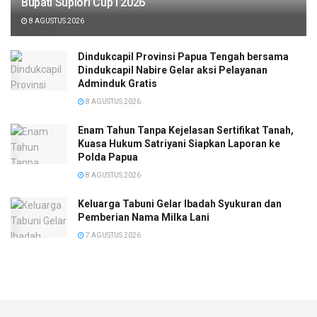
Bupati Supiori Cup I 2026
8 AGUSTUS 2026
Dindukcapil Provinsi Papua Tengah bersama
Dindukcapil Nabire Gelar aksi Pelayanan
Adminduk Gratis
8 AGUSTUS 2026
Enam Tahun Tanpa Kejelasan Sertifikat Tanah,
Kuasa Hukum Satriyani Siapkan Laporan ke
Polda Papua
8 AGUSTUS 2026
Keluarga Tabuni Gelar Ibadah Syukuran dan
Pemberian Nama Milka Lani
7 AGUSTUS 2026