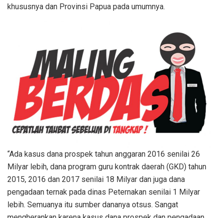
khususnya dan Provinsi Papua pada umumnya.
“Ada kasus dana prospek tahun anggaran 2016 senilai 26
Milyar lebih, dana program guru kontrak daerah (GKD) tahun
2015, 2016 dan 2017 senilai 18 Milyar dan juga dana
pengadaan ternak pada dinas Peternakan senilai 1 Milyar
lebih. Semuanya itu sumber dananya otsus. Sangat
mengherankan karena kasus dana prospek dan pengadaan