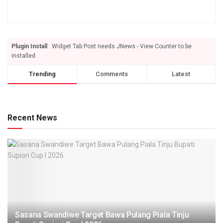
Plugin Install
: Widget Tab Post needs JNews - View Counter to be
installed
Trending
Comments
Latest
Recent News
Sasana Swandiwe Target Bawa Pulang Piala Tinju