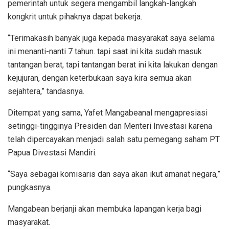
pemerintah untuk segera mengambil langkah-langkah
kongkrit untuk pihaknya dapat bekerja.
“Terimakasih banyak juga kepada masyarakat saya selama
ini menanti-nanti 7 tahun. tapi saat ini kita sudah masuk
tantangan berat, tapi tantangan berat ini kita lakukan dengan
kejujuran, dengan keterbukaan saya kira semua akan
sejahtera,” tandasnya.
Ditempat yang sama, Yafet Mangabeanal mengapresiasi
setinggi-tingginya Presiden dan Menteri Investasi karena
telah dipercayakan menjadi salah satu pemegang saham PT
Papua Divestasi Mandiri.
“Saya sebagai komisaris dan saya akan ikut amanat negara,”
pungkasnya.
Mangabean berjanji akan membuka lapangan kerja bagi
masyarakat.