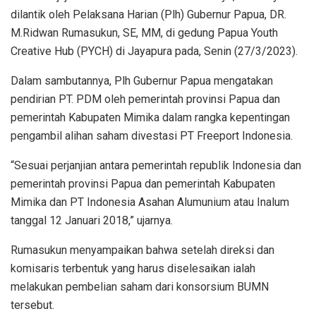
dilantik oleh Pelaksana Harian (Plh) Gubernur Papua, DR.
M.Ridwan Rumasukun, SE, MM, di gedung Papua Youth
Creative Hub (PYCH) di Jayapura pada, Senin (27/3/2023).
Dalam sambutannya, Plh Gubernur Papua mengatakan
pendirian PT. PDM oleh pemerintah provinsi Papua dan
pemerintah Kabupaten Mimika dalam rangka kepentingan
pengambil alihan saham divestasi PT Freeport Indonesia.
“Sesuai perjanjian antara pemerintah republik Indonesia dan
pemerintah provinsi Papua dan pemerintah Kabupaten
Mimika dan PT Indonesia Asahan Alumunium atau Inalum
tanggal 12 Januari 2018,” ujarnya.
Rumasukun menyampaikan bahwa setelah direksi dan
komisaris terbentuk yang harus diselesaikan ialah
melakukan pembelian saham dari konsorsium BUMN
tersebut.