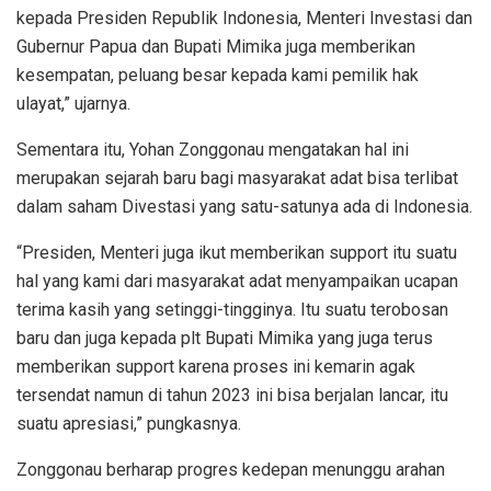
kepada Presiden Republik Indonesia, Menteri Investasi dan
Gubernur Papua dan Bupati Mimika juga memberikan
kesempatan, peluang besar kepada kami pemilik hak
ulayat,” ujarnya.
Sementara itu, Yohan Zonggonau mengatakan hal ini
merupakan sejarah baru bagi masyarakat adat bisa terlibat
dalam saham Divestasi yang satu-satunya ada di Indonesia.
“Presiden, Menteri juga ikut memberikan support itu suatu
hal yang kami dari masyarakat adat menyampaikan ucapan
terima kasih yang setinggi-tingginya. Itu suatu terobosan
baru dan juga kepada plt Bupati Mimika yang juga terus
memberikan support karena proses ini kemarin agak
tersendat namun di tahun 2023 ini bisa berjalan lancar, itu
suatu apresiasi,” pungkasnya.
Zonggonau berharap progres kedepan menunggu arahan