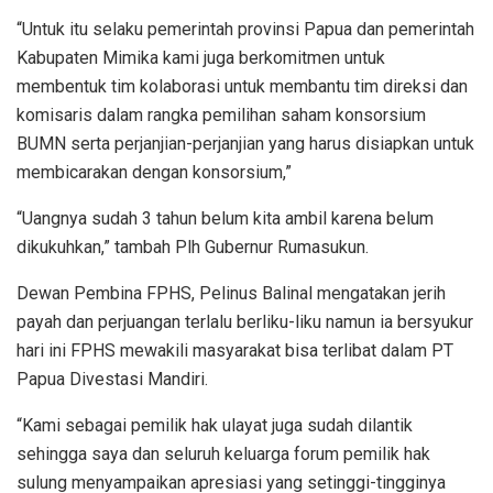
“Untuk itu selaku pemerintah provinsi Papua dan pemerintah
Kabupaten Mimika kami juga berkomitmen untuk
membentuk tim kolaborasi untuk membantu tim direksi dan
komisaris dalam rangka pemilihan saham konsorsium
BUMN serta perjanjian-perjanjian yang harus disiapkan untuk
membicarakan dengan konsorsium,”
“Uangnya sudah 3 tahun belum kita ambil karena belum
dikukuhkan,” tambah Plh Gubernur Rumasukun.
Dewan Pembina FPHS, Pelinus Balinal mengatakan jerih
payah dan perjuangan terlalu berliku-liku namun ia bersyukur
hari ini FPHS mewakili masyarakat bisa terlibat dalam PT
Papua Divestasi Mandiri.
“Kami sebagai pemilik hak ulayat juga sudah dilantik
sehingga saya dan seluruh keluarga forum pemilik hak
sulung menyampaikan apresiasi yang setinggi-tingginya