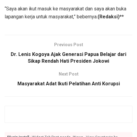
“Saya akan ikut masuk ke masyarakat dan saya akan buka
lapangan kerja untuk masyarakat,” bebernya.
(Redaksi)**
Previous Post
Dr. Lenis Kogoya Ajak Generasi Papua Belajar dari
Sikap Rendah Hati Presiden Jokowi
Next Post
Masyarakat Adat Ikuti Pelatihan Anti Korupsi