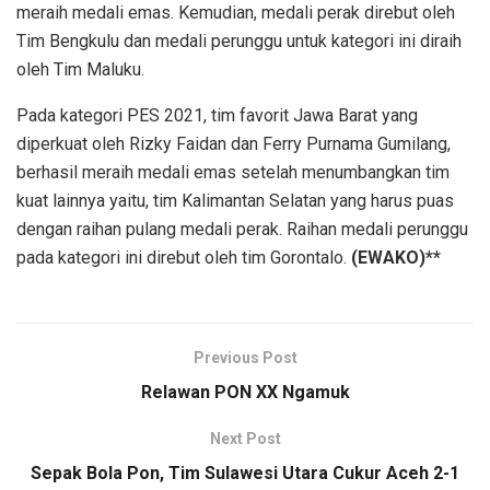
meraih medali emas. Kemudian, medali perak direbut oleh
Tim Bengkulu dan medali perunggu untuk kategori ini diraih
oleh Tim Maluku.
Pada kategori PES 2021, tim favorit Jawa Barat yang
diperkuat oleh Rizky Faidan dan Ferry Purnama Gumilang,
berhasil meraih medali emas setelah menumbangkan tim
kuat lainnya yaitu, tim Kalimantan Selatan yang harus puas
dengan raihan pulang medali perak. Raihan medali perunggu
pada kategori ini direbut oleh tim Gorontalo.
(EWAKO)**
Previous Post
Relawan PON XX Ngamuk
Next Post
Sepak Bola Pon, Tim Sulawesi Utara Cukur Aceh 2-1