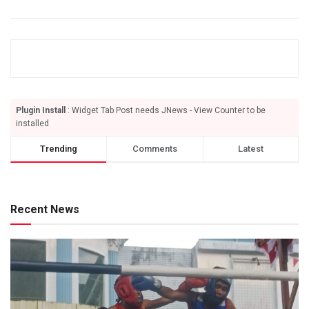
Plugin Install
: Widget Tab Post needs JNews - View Counter to be
installed
Trending
Comments
Latest
Recent News