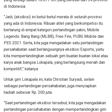
di Indonesia.
“Jadi, (eksibisi) ini betul-betul merata di seluruh provinsi
yang ada di Indonesia. Ribuan atlet yang berkompetisi itu
bertarung di empat kategori pertandingan yakni, Mobile
Legends: Bang Bang (MLBB), Free Fire, PUBG Mobile dan
PES 2021. Serta, kita juga mengadakan satu pertandingan
persahabatan saat berlangsungnya eksibisi Esports, yaitu
kita mempertandingkan sebuah gim buatan buatan lokal atau
karya anak bangsa Lokapala, yang berlangsung meriah dan
kompetitif,” katanya.
Untuk gim Lokapala ini, kata Christian Suryadi, selain
sebagai pertandingan persahabatan, juga menyiapkan
hadiah sebesar Rp. 200 juta.
“Saat pertandingan eksibisi tersebut, kita juga mengadakan
pertandingan persahabatan dengan mempertandingkan gim