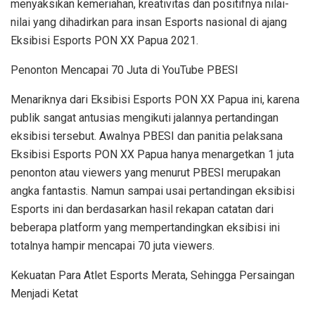
menyaksikan kemeriahan, kreativitas dan positifnya nilai-
nilai yang dihadirkan para insan Esports nasional di ajang
Eksibisi Esports PON XX Papua 2021.
Penonton Mencapai 70 Juta di YouTube PBESI
Menariknya dari Eksibisi Esports PON XX Papua ini, karena
publik sangat antusias mengikuti jalannya pertandingan
eksibisi tersebut. Awalnya PBESI dan panitia pelaksana
Eksibisi Esports PON XX Papua hanya menargetkan 1 juta
penonton atau viewers yang menurut PBESI merupakan
angka fantastis. Namun sampai usai pertandingan eksibisi
Esports ini dan berdasarkan hasil rekapan catatan dari
beberapa platform yang mempertandingkan eksibisi ini
totalnya hampir mencapai 70 juta viewers.
Kekuatan Para Atlet Esports Merata, Sehingga Persaingan
Menjadi Ketat