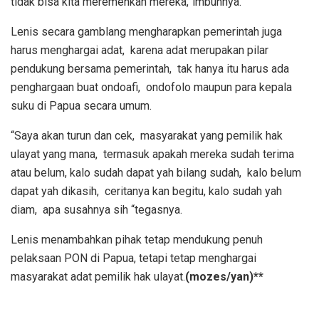
tidak bisa kita meremehkan mereka,”imbuhnya.
Lenis secara gamblang mengharapkan pemerintah juga
harus menghargai adat, karena adat merupakan pilar
pendukung bersama pemerintah, tak hanya itu harus ada
penghargaan buat ondoafi, ondofolo maupun para kepala
suku di Papua secara umum.
“Saya akan turun dan cek, masyarakat yang pemilik hak
ulayat yang mana, termasuk apakah mereka sudah terima
atau belum, kalo sudah dapat yah bilang sudah, kalo belum
dapat yah dikasih, ceritanya kan begitu, kalo sudah yah
diam, apa susahnya sih “tegasnya.
Lenis menambahkan pihak tetap mendukung penuh
pelaksaan PON di Papua, tetapi tetap menghargai
masyarakat adat pemilik hak ulayat.
(mozes/yan)**