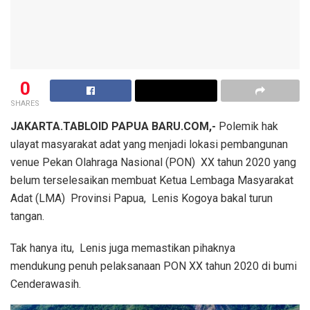
0
SHARES
JAKARTA.TABLOID PAPUA BARU.COM,-
Polemik hak
ulayat masyarakat adat yang menjadi lokasi pembangunan
venue Pekan Olahraga Nasional (PON) XX tahun 2020 yang
belum terselesaikan membuat Ketua Lembaga Masyarakat
Adat (LMA) Provinsi Papua, Lenis Kogoya bakal turun
tangan.
Tak hanya itu, Lenis juga memastikan pihaknya
mendukung penuh pelaksanaan PON XX tahun 2020 di bumi
Cenderawasih.