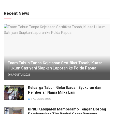
Recent News
Enam Tahun Tanpa Kejelasan Sertifikat Tanah, Kuasa
Hukum Satriyani Siapkan Laporan ke Polda Papua
8 AGUSTUS 2026
Keluarga Tabuni Gelar Ibadah Syukuran dan
Pemberian Nama Milka Lani
7 AGUSTUS 2026
BPBD Kabupaten Mamberamo Tengah Dorong