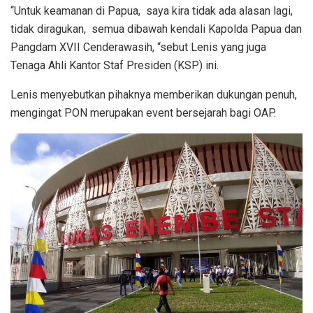
“Untuk keamanan di Papua, saya kira tidak ada alasan lagi,
tidak diragukan, semua dibawah kendali Kapolda Papua dan
Pangdam XVII Cenderawasih, “sebut Lenis yang juga
Tenaga Ahli Kantor Staf Presiden (KSP) ini.
Lenis menyebutkan pihaknya memberikan dukungan penuh,
mengingat PON merupakan event bersejarah bagi OAP.