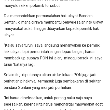
menyelesaikan polemik tersebut.
Dia mencontohkan permasalahan hak ulayat Bandara
Sentani, dimana dirinya membantu penyelesaian hak ulayat
masyarakat adat, hingga dibayarkan kepada pemilik hak
ulayat.
“Kalau saya turun, saya langsung menanyakan ke pemilik
hak ulayat, tapi pemerintah jangan lepas tangan, harus
memback up supaya PON ini jalan, minggu besok ini saya
turun “katanya lagi.
Selain itu, diputusnya aliran air ke lokasi PON juga jadi
perhatian pihaknya, termasuk juga pembakaran di sekitar
bandara Sentani yang menjadi perhatian.
“Ini harus diselesaikan, untuk perang suku saja saya
selesaikan, karena kita harus menghargai masyarakat adat