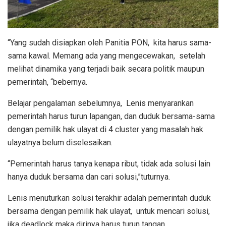
“Yang sudah disiapkan oleh Panitia PON, kita harus sama-
sama kawal. Memang ada yang mengecewakan, setelah
melihat dinamika yang terjadi baik secara politik maupun
pemerintah, “bebernya.
Belajar pengalaman sebelumnya, Lenis menyarankan
pemerintah harus turun lapangan, dan duduk bersama-sama
dengan pemilik hak ulayat di 4 cluster yang masalah hak
ulayatnya belum diselesaikan.
“Pemerintah harus tanya kenapa ribut, tidak ada solusi lain
hanya duduk bersama dan cari solusi,”tuturnya.
Lenis menuturkan solusi terakhir adalah pemerintah duduk
bersama dengan pemilik hak ulayat, untuk mencari solusi,
jika deadlock maka dirinya harus turun tangan