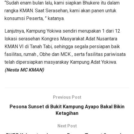
“Sudah enam bulan lalu, kami siapkan Bhukere itu dalam
rangka KMAN. Saat Serasehan, kami akan panen untuk
konsumsi Peserta, ” katanya.
Lanjutnya, Kampung Yokiwa sendiri merupakan 1 dari 12
lokasi serasehan Kongres Masyarakat Adat Nusantara
KMAN VI di Tanah Tabi, sehingga segala persiapan baik
fasilitas, rumah , Obhe dan MCK , serta fasilitas pariwisata
telah dipersiapkan masyarakay Kampung Adat Yokiwa.
(Nesta MC KMAN)
Previous Post
Pesona Sunset di Bukit Kampung Ayapo Bakal Bikin
Ketagihan
Next Post