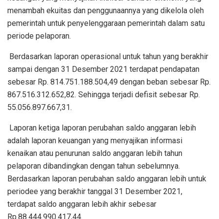
menambah ekuitas dan penggunaannya yang dikelola oleh
pemerintah untuk penyelenggaraan pemerintah dalam satu
periode pelaporan.
Berdasarkan laporan operasional untuk tahun yang berakhir
sampai dengan 31 Desember 2021 terdapat pendapatan
sebesar Rp. 814.751.188.504,49 dengan beban sebesar Rp.
867.516.312.652,82. Sehingga terjadi defisit sebesar Rp.
55.056.897.667,31.
Laporan ketiga laporan perubahan saldo anggaran lebih
adalah laporan keuangan yang menyajikan informasi
kenaikan atau penurunan saldo anggaran lebih tahun
pelaporan dibandingkan dengan tahun sebelumnya.
Berdasarkan laporan perubahan saldo anggaran lebih untuk
periodee yang berakhir tanggal 31 Desember 2021,
terdapat saldo anggaran lebih akhir sebesar
Rp.88.444.990.417,44.