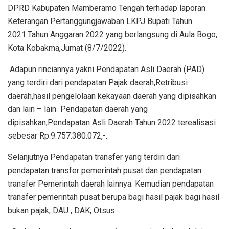
DPRD Kabupaten Mamberamo Tengah terhadap laporan
Keterangan Pertanggungjawaban LKPJ Bupati Tahun
2021.Tahun Anggaran 2022 yang berlangsung di Aula Bogo,
Kota Kobakma,Jumat (8/7/2022).
Adapun rinciannya yakni Pendapatan Asli Daerah (PAD)
yang terdiri dari pendapatan Pajak daerah,Retribusi
daerah,hasil pengelolaan kekayaan daerah yang dipisahkan
dan lain – lain Pendapatan daerah yang
dipisahkan,Pendapatan Asli Daerah Tahun 2022 terealisasi
sebesar Rp.9.757.380.072,-.
Selanjutnya Pendapatan transfer yang terdiri dari
pendapatan transfer pemerintah pusat dan pendapatan
transfer Pemerintah daerah lainnya. Kemudian pendapatan
transfer pemerintah pusat berupa bagi hasil pajak bagi hasil
bukan pajak, DAU , DAK, Otsus