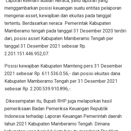
Laporan keenam adalah Neraca, yaitu laporan yang
menggambarkan posisi keuangan suatu entitas pelaporan
mengenai asset, kewajiban dan ekuitas pada tanggal
tertentu. Berdasarkan neraca Pemerintak Kabupaten
Mamberamo tengah pada tanggal 31 Desember 2020 terdiri
dari, posisi asset Kabupaten Mamberamo Tengah per
tanggal 31 Desember 2021 sebesar Rp.
2.201.151.446.952,07.
Posisi kewajiban Kabupaten Mamteng pers 31 Desember
2021 sebesar Rp. 611.536.0.56,- dan posisi ekuitas dana
Kabupaten Mamberamo Tengah per 31 Desember 2021
sebesar Rp. 2.200.539.910.896,-.
Dikesempatan itu, Bupati RHP juga melaporkan hasil
pemeriksaan Badan Pemeriksa Keuangan Republik
Indonesia terhadap Laporan Keuangan Pemerintah daerah
tahun 2021 Kabupaten Mamberamo Tengah. Dimana