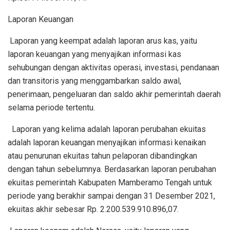
Laporan Keuangan
Laporan yang keempat adalah laporan arus kas, yaitu
laporan keuangan yang menyajikan informasi kas
sehubungan dengan aktivitas operasi, investasi, pendanaan
dan transitoris yang menggambarkan saldo awal,
penerimaan, pengeluaran dan saldo akhir pemerintah daerah
selama periode tertentu.
Laporan yang kelima adalah laporan perubahan ekuitas
adalah laporan keuangan menyajikan informasi kenaikan
atau penurunan ekuitas tahun pelaporan dibandingkan
dengan tahun sebelumnya. Berdasarkan laporan perubahan
ekuitas pemerintah Kabupaten Mamberamo Tengah untuk
periode yang berakhir sampai dengan 31 Desember 2021,
ekuitas akhir sebesar Rp. 2.200.539.910.896,07.