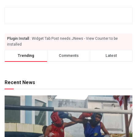
Plugin Install
: Widget Tab Post needs JNews - View Counter to be
installed
Trending
Comments
Latest
Recent News