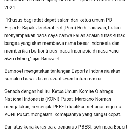
2021.
“Khusus bagi atlet dapat salam dari ketua umum PB
Esports Bapak Jenderal Pol (Purn) Budi Gunawan, beliau
menyampaikan pada saya bahwa kalian adalah tunas-tunas
bangsa yang akan membawa nama besar Indonesia dan
memberikan berkontribusi pada Indonesia dimasa yang
akan datang,” ujar Bamsoet.
Bamsoet mengatakan tantangan Esports Indonesia akan
semakin besar dalam event-event internasional.
Senada dengan hal itu, Ketua Umum Komite Olahraga
Nasional Indonesia (KONI) Pusat, Marciano Norman
mengatakan, semenjak PBESI disahkan sebagai anggota
KONI Pusat, mengalami kemajuannya yang sangat cepat.
Dan atas kerja keras para pengurus PBESI, sehingga Esport