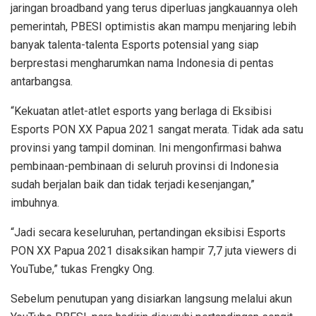
jaringan broadband yang terus diperluas jangkauannya oleh
pemerintah, PBESI optimistis akan mampu menjaring lebih
banyak talenta-talenta Esports potensial yang siap
berprestasi mengharumkan nama Indonesia di pentas
antarbangsa.
“Kekuatan atlet-atlet esports yang berlaga di Eksibisi
Esports PON XX Papua 2021 sangat merata. Tidak ada satu
provinsi yang tampil dominan. Ini mengonfirmasi bahwa
pembinaan-pembinaan di seluruh provinsi di Indonesia
sudah berjalan baik dan tidak terjadi kesenjangan,”
imbuhnya.
“Jadi secara keseluruhan, pertandingan eksibisi Esports
PON XX Papua 2021 disaksikan hampir 7,7 juta viewers di
YouTube,” tukas Frengky Ong.
Sebelum penutupan yang disiarkan langsung melalui akun