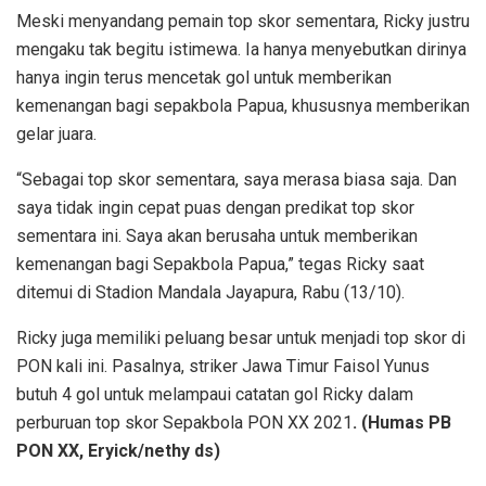
Meski menyandang pemain top skor sementara, Ricky justru
mengaku tak begitu istimewa. Ia hanya menyebutkan dirinya
hanya ingin terus mencetak gol untuk memberikan
kemenangan bagi sepakbola Papua, khususnya memberikan
gelar juara.
“Sebagai top skor sementara, saya merasa biasa saja. Dan
saya tidak ingin cepat puas dengan predikat top skor
sementara ini. Saya akan berusaha untuk memberikan
kemenangan bagi Sepakbola Papua,” tegas Ricky saat
ditemui di Stadion Mandala Jayapura, Rabu (13/10).
Ricky juga memiliki peluang besar untuk menjadi top skor di
PON kali ini. Pasalnya, striker Jawa Timur Faisol Yunus
butuh 4 gol untuk melampaui catatan gol Ricky dalam
perburuan top skor Sepakbola PON XX 2021
. (Humas PB
PON XX, Eryick/nethy ds)