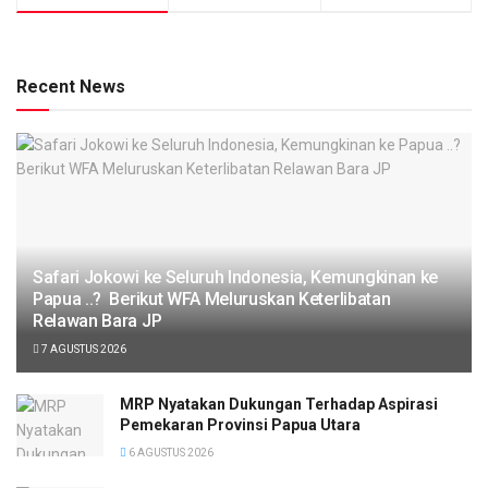
Recent News
Safari Jokowi ke Seluruh Indonesia, Kemungkinan ke
Papua ..? Berikut WFA Meluruskan Keterlibatan
Relawan Bara JP
7 AGUSTUS 2026
MRP Nyatakan Dukungan Terhadap Aspirasi
Pemekaran Provinsi Papua Utara
6 AGUSTUS 2026