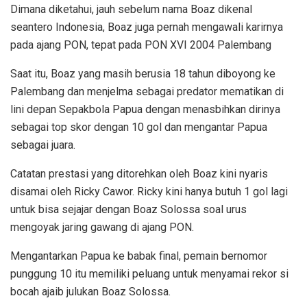
Dimana diketahui, jauh sebelum nama Boaz dikenal
seantero Indonesia, Boaz juga pernah mengawali karirnya
pada ajang PON, tepat pada PON XVI 2004 Palembang
Saat itu, Boaz yang masih berusia 18 tahun diboyong ke
Palembang dan menjelma sebagai predator mematikan di
lini depan Sepakbola Papua dengan menasbihkan dirinya
sebagai top skor dengan 10 gol dan mengantar Papua
sebagai juara.
Catatan prestasi yang ditorehkan oleh Boaz kini nyaris
disamai oleh Ricky Cawor. Ricky kini hanya butuh 1 gol lagi
untuk bisa sejajar dengan Boaz Solossa soal urus
mengoyak jaring gawang di ajang PON.
Mengantarkan Papua ke babak final, pemain bernomor
punggung 10 itu memiliki peluang untuk menyamai rekor si
bocah ajaib julukan Boaz Solossa.