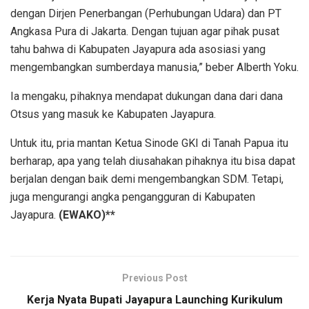
dengan Dirjen Penerbangan (Perhubungan Udara) dan PT
Angkasa Pura di Jakarta. Dengan tujuan agar pihak pusat
tahu bahwa di Kabupaten Jayapura ada asosiasi yang
mengembangkan sumberdaya manusia,” beber Alberth Yoku.
Ia mengaku, pihaknya mendapat dukungan dana dari dana
Otsus yang masuk ke Kabupaten Jayapura.
Untuk itu, pria mantan Ketua Sinode GKI di Tanah Papua itu
berharap, apa yang telah diusahakan pihaknya itu bisa dapat
berjalan dengan baik demi mengembangkan SDM. Tetapi,
juga mengurangi angka pengangguran di Kabupaten
Jayapura.
(EWAKO)**
Previous Post
Kerja Nyata Bupati Jayapura Launching Kurikulum