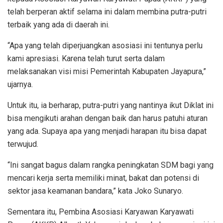
telah berperan aktif selama ini dalam membina putra-putri
terbaik yang ada di daerah ini.
“Apa yang telah diperjuangkan asosiasi ini tentunya perlu
kami apresiasi. Karena telah turut serta dalam
melaksanakan visi misi Pemerintah Kabupaten Jayapura,”
ujarnya.
Untuk itu, ia berharap, putra-putri yang nantinya ikut Diklat ini
bisa mengikuti arahan dengan baik dan harus patuhi aturan
yang ada. Supaya apa yang menjadi harapan itu bisa dapat
terwujud.
“Ini sangat bagus dalam rangka peningkatan SDM bagi yang
mencari kerja serta memiliki minat, bakat dan potensi di
sektor jasa keamanan bandara,” kata Joko Sunaryo.
Sementara itu, Pembina Asosiasi Karyawan Karyawati