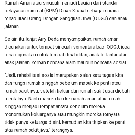
Rumah Aman atau singgah menjadi bagian dari standar
pelayanan minimal (SPM) Dinas Sosial sebagai sarana
rehabilitasi Orang Dengan Gangguan Jiwa (ODGJ) dan anak
jalanan.
Selain itu, lanjut Arry Deda menyampaikan, rumah aman
digunakan untuk tempat singgah sementara bagi ODGJ, juga
bisa digunakan untuk tempat disabilitas, anak terlantar atau
anak jalanan, korban bencana alam maupun bencana sosial.
“Jadi, rehabilitasi sosial merupakan salah satu tugas kita
dan fungsi rumah singgah sebelum masuk ke panti atau
rumah sakit jiwa, setelah keluar dari rumah sakit usai diobati
mentalnya. Nanti masuk dulu ke rumah aman atau rumah
singgah menjadi tempat antara sebelum mereka
menemukan keluarganya atau mungkin mereka ternyata
tidak punya keluarga disini, kemudian kita titipkan ke panti
atau rumah sakit jiwa,” terangnya.