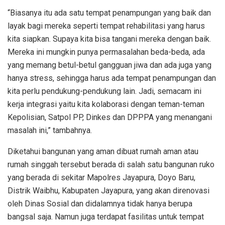
“Biasanya itu ada satu tempat penampungan yang baik dan
layak bagi mereka seperti tempat rehabilitasi yang harus
kita siapkan. Supaya kita bisa tangani mereka dengan baik.
Mereka ini mungkin punya permasalahan beda-beda, ada
yang memang betul-betul gangguan jiwa dan ada juga yang
hanya stress, sehingga harus ada tempat penampungan dan
kita perlu pendukung-pendukung lain. Jadi, semacam ini
kerja integrasi yaitu kita kolaborasi dengan teman-teman
Kepolisian, Satpol PP, Dinkes dan DPPPA yang menangani
masalah ini,” tambahnya.
Diketahui bangunan yang aman dibuat rumah aman atau
rumah singgah tersebut berada di salah satu bangunan ruko
yang berada di sekitar Mapolres Jayapura, Doyo Baru,
Distrik Waibhu, Kabupaten Jayapura, yang akan direnovasi
oleh Dinas Sosial dan didalamnya tidak hanya berupa
bangsal saja. Namun juga terdapat fasilitas untuk tempat