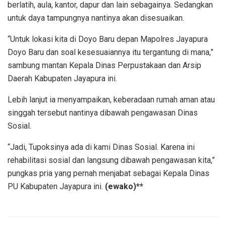
berlatih, aula, kantor, dapur dan lain sebagainya. Sedangkan
untuk daya tampungnya nantinya akan disesuaikan.
“Untuk lokasi kita di Doyo Baru depan Mapolres Jayapura
Doyo Baru dan soal kesesuaiannya itu tergantung di mana,”
sambung mantan Kepala Dinas Perpustakaan dan Arsip
Daerah Kabupaten Jayapura ini.
Lebih lanjut ia menyampaikan, keberadaan rumah aman atau
singgah tersebut nantinya dibawah pengawasan Dinas
Sosial.
“Jadi, Tupoksinya ada di kami Dinas Sosial. Karena ini
rehabilitasi sosial dan langsung dibawah pengawasan kita,”
pungkas pria yang pernah menjabat sebagai Kepala Dinas
PU Kabupaten Jayapura ini.
(ewako)**