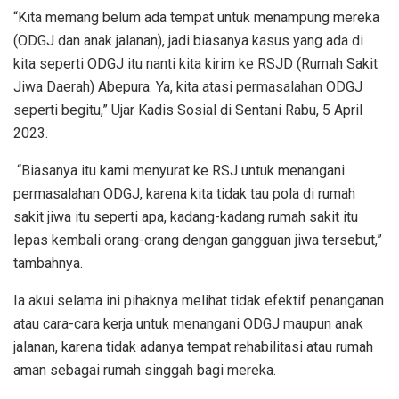
“Kita memang belum ada tempat untuk menampung mereka
(ODGJ dan anak jalanan), jadi biasanya kasus yang ada di
kita seperti ODGJ itu nanti kita kirim ke RSJD (Rumah Sakit
Jiwa Daerah) Abepura. Ya, kita atasi permasalahan ODGJ
seperti begitu,” Ujar Kadis Sosial di Sentani Rabu, 5 April
2023.
“Biasanya itu kami menyurat ke RSJ untuk menangani
permasalahan ODGJ, karena kita tidak tau pola di rumah
sakit jiwa itu seperti apa, kadang-kadang rumah sakit itu
lepas kembali orang-orang dengan gangguan jiwa tersebut,”
tambahnya.
Ia akui selama ini pihaknya melihat tidak efektif penanganan
atau cara-cara kerja untuk menangani ODGJ maupun anak
jalanan, karena tidak adanya tempat rehabilitasi atau rumah
aman sebagai rumah singgah bagi mereka.