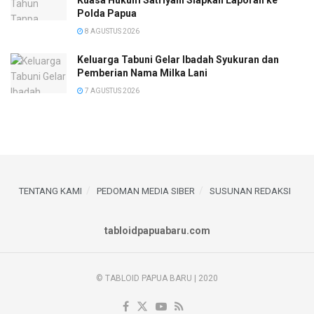
Polda Papua
8 AGUSTUS 2026
Keluarga Tabuni Gelar Ibadah Syukuran dan
Pemberian Nama Milka Lani
7 AGUSTUS 2026
TENTANG KAMI
PEDOMAN MEDIA SIBER
SUSUNAN REDAKSI
tabloidpapuabaru.com
© TABLOID PAPUA BARU | 2020