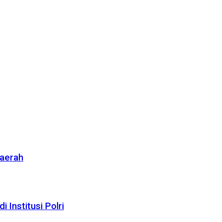
Daerah
Institusi Polri