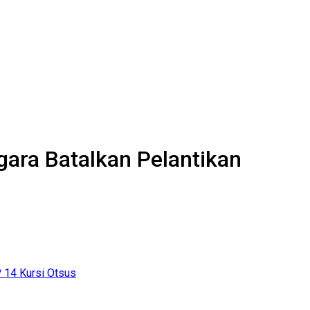
gara Batalkan Pelantikan