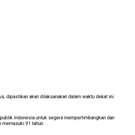
, dipastikan akan dilaksanakan dalam waktu dekat ini.
Republik Indonesia untuk segera mempertimbangkan dan
ah memasuki 91 tahun.