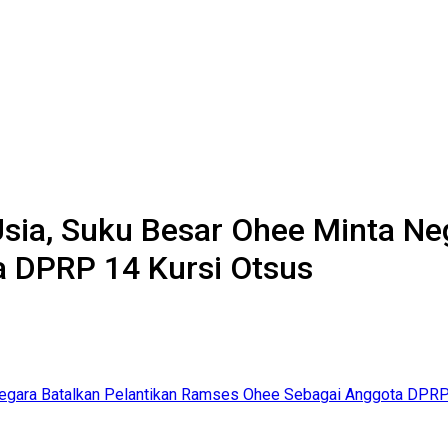
sia, Suku Besar Ohee Minta Ne
 DPRP 14 Kursi Otsus